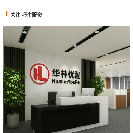
关注 巧牛配资