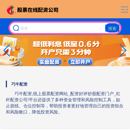
搜索
巧牛配资
巧牛配资,线上股票配资网站_配资好评炒股配资门户_杠
杆配资公司!平台还提供了多种资金管理和风险控制工具，如
止损线、仓位控制等，帮助投资者更好地管理自己的投资组合
和风险敞口，降低投资风险。