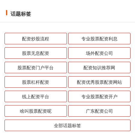
话题标签
配资炒股流程
专业股票配资利息
股票无息配资
场外配资公司
股票配资门户平台
配资知识推荐网
股票杠杆配资
配资优秀股票配资网站
线上配资平台
专业股票配资开户
啥叫股票配资呢
广东配资公司
全部话题标签