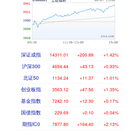
深证成指
14311.01
+200.89
+1.42%
沪深300
4694.44
+43.13
+0.93%
北证50
1134.24
+11.37
+1.01%
创业板指
3563.12
+47.56
+1.35%
基金指数
7242.10
+12.30
+0.17%
国债指数
229.69
+0.10
+0.04%
期指IC0
7877.80
+164.40
+2.13%