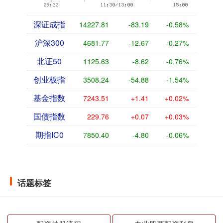
深证成指
14227.81
-83.19
-0.58%
沪深300
4681.77
-12.67
-0.27%
北证50
1125.63
-8.62
-0.76%
创业板指
3508.24
-54.88
-1.54%
基金指数
7243.51
+1.41
+0.02%
国债指数
229.76
+0.07
+0.03%
期指IC0
7850.40
-4.80
-0.06%
话题标签