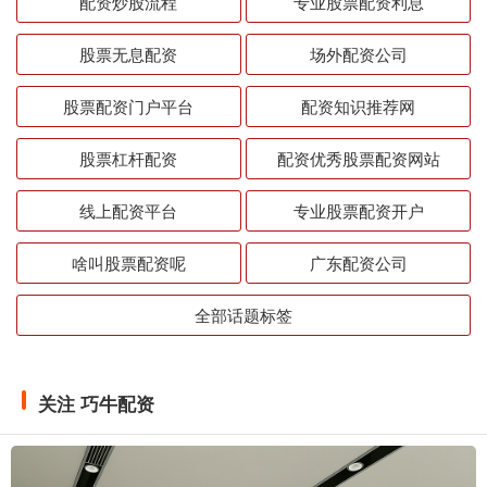
配资炒股流程
专业股票配资利息
股票无息配资
场外配资公司
股票配资门户平台
配资知识推荐网
股票杠杆配资
配资优秀股票配资网站
线上配资平台
专业股票配资开户
啥叫股票配资呢
广东配资公司
全部话题标签
关注 巧牛配资