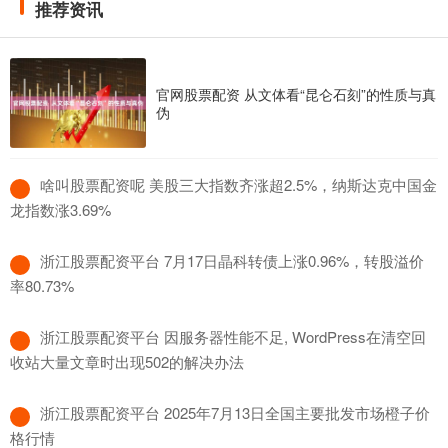
推荐资讯
官网股票配资 从文体看“昆仑石刻”的性质与真
伪
​啥叫股票配资呢 美股三大指数齐涨超2.5%，纳斯达克中国金
龙指数涨3.69%
​浙江股票配资平台 7月17日晶科转债上涨0.96%，转股溢价
率80.73%
​浙江股票配资平台 因服务器性能不足, WordPress在清空回
收站大量文章时出现502的解决办法
​浙江股票配资平台 2025年7月13日全国主要批发市场橙子价
格行情