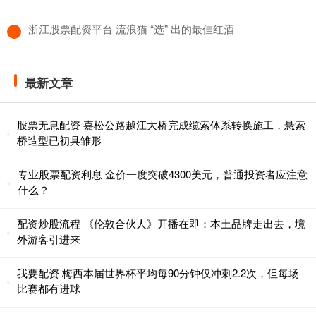
​浙江股票配资平台 流浪猫 “选” 出的最佳红酒
最新文章
股票无息配资 嘉松公路越江大桥完成缆索体系转换施工，悬索
桥造型已初具雏形
专业股票配资利息 金价一度突破4300美元，普通投资者应注意
什么？
配资炒股流程 《伦敦合伙人》开播在即：本土品牌走出去，境
外游客引进来
我要配资 梅西本届世界杯平均每90分钟仅冲刺2.2次，但每场
比赛都有进球