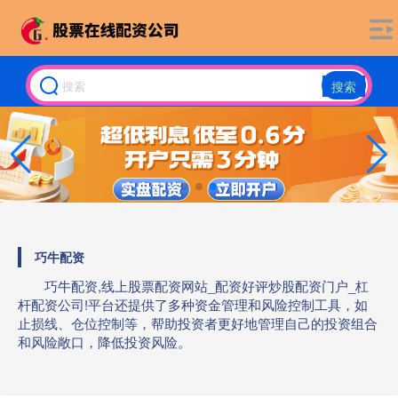
搜索
巧牛配资
巧牛配资,线上股票配资网站_配资好评炒股配资门户_杠
杆配资公司!平台还提供了多种资金管理和风险控制工具，如
止损线、仓位控制等，帮助投资者更好地管理自己的投资组合
和风险敞口，降低投资风险。