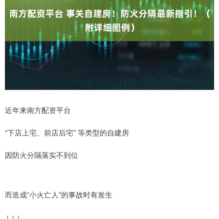
近年来南方配资平台
“下店上宅、前店后宅” 等类型的自建房
因防火分隔落实不到位
而造成“小火亡人”的事故时有发生
↓↓↓