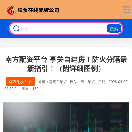
搜索
南方配资平台 事关自建房！防火分隔最
新指引！（附详细图例）
南方配资平台
来源：嘉期乐配资
网站：巧牛配资
日期：2026-06-07
02:25:54
查看：139