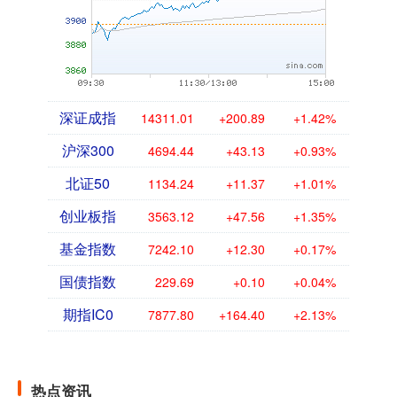
深证成指
14311.01
+200.89
+1.42%
沪深300
4694.44
+43.13
+0.93%
北证50
1134.24
+11.37
+1.01%
创业板指
3563.12
+47.56
+1.35%
基金指数
7242.10
+12.30
+0.17%
国债指数
229.69
+0.10
+0.04%
期指IC0
7877.80
+164.40
+2.13%
热点资讯