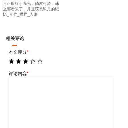
月正脸终于曝光，俏皮可爱，韩
立都看呆了，并且获悉银月的记
忆_青竹_模样_人形
相关评论
本文评分
*
评论内容
*